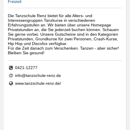
Freizeit
Die Tanzschule Renz bietet für alle Alters- und
Interessengruppen Tanzkurse in verschiedenen
Erfahrungsstufen an. Wir bieten über unsere Homepage
Privatstunden an, die Sie jederzeit buchen können. Schauen
Sie gerne vorbei. Unsere Gutscheine sind in den Kategorien
Privatstunden, Grundkurse für zwei Personen, Crash-Kurse,
Hip Hop und Discofox verfügbar.
Für die Zeit danach zum Verschenken. Tanzen - aber sicher!
Bleiben Sie gesund!
0421-12277
info@tanzschule-renz.de
www.tanzschule-renz.de/