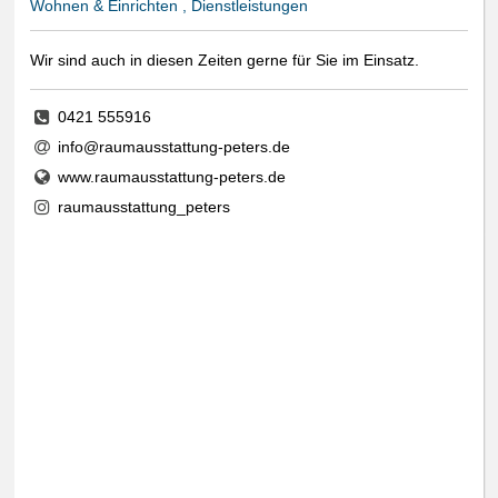
Wohnen & Einrichten , Dienstleistungen
Wir sind auch in diesen Zeiten gerne für Sie im Einsatz.
0421 555916
info@raumausstattung-peters.de
www.raumausstattung-peters.de
raumausstattung_peters