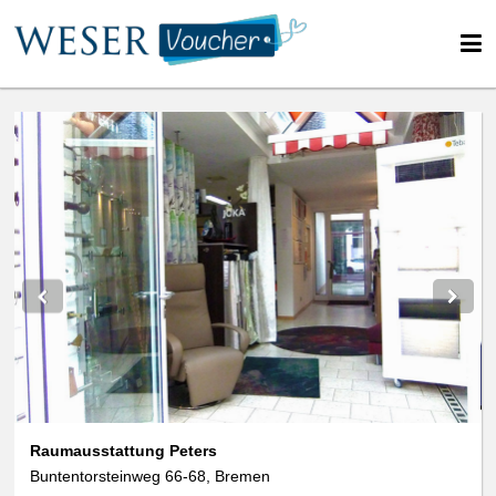
Raumausstattung Peters
Buntentorsteinweg 66-68, Bremen