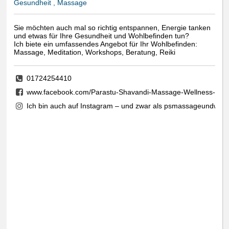
Gesundheit , Massage
Sie möchten auch mal so richtig entspannen, Energie tanken
und etwas für Ihre Gesundheit und Wohlbefinden tun?
Ich biete ein umfassendes Angebot für Ihr Wohlbefinden:
Massage, Meditation, Workshops, Beratung, Reiki
01724254410
www.facebook.com/Parastu-Shavandi-Massage-Wellness-21
Ich bin auch auf Instagram – und zwar als psmassageundwelln