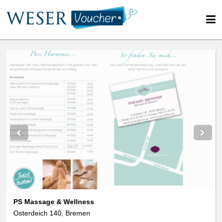
PS Massage & Wellness
Osterdeich 140, Bremen