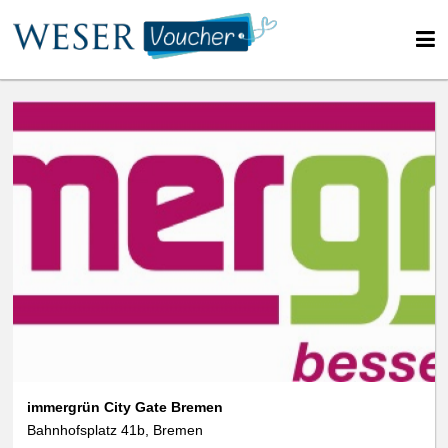
immergrün City Gate Bremen
Bahnhofsplatz 41b, Bremen