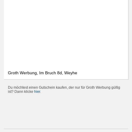
Groth Werbung, Im Bruch 8d, Weyhe
Du möchtest einen Gutschein kaufen, der nur für Groth Werbung gültig
ist? Dann klicke
hier
.