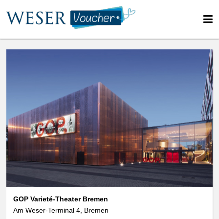
GOP Varieté-Theater Bremen
Am Weser-Terminal 4, Bremen